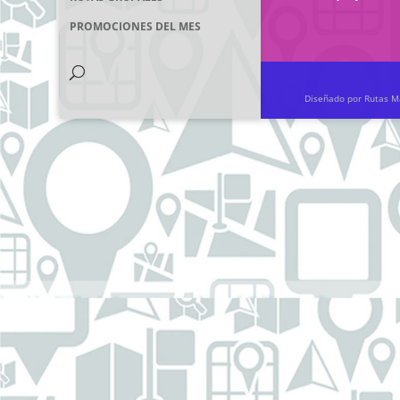
PROMOCIONES DEL MES
Diseñado por Rutas Má