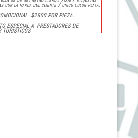
as con la marca del cliente / unico color plata.
OMOCIONAL $2900 POR PIEZA .
O ESPECIAL A PRESTADORES DE
S TURÍSTICOS