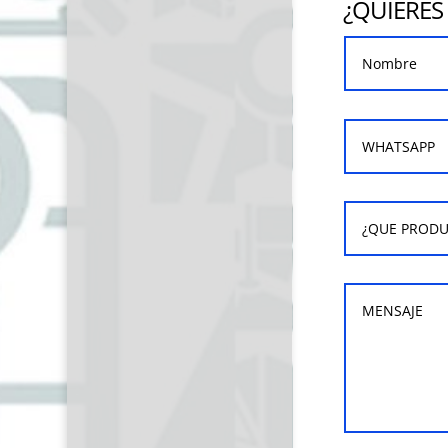
¿QUIERES