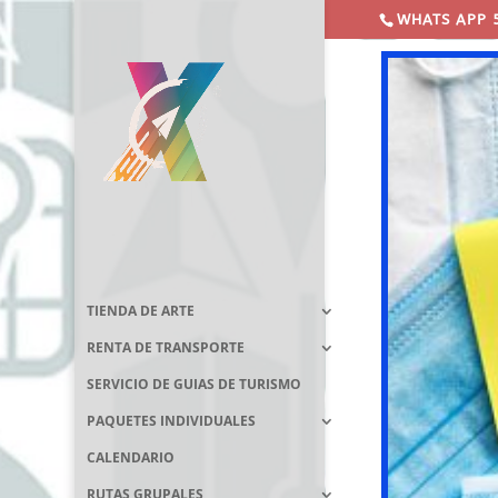
WHATS APP 
TIENDA DE ARTE
RENTA DE TRANSPORTE
SERVICIO DE GUIAS DE TURISMO
PAQUETES INDIVIDUALES
CALENDARIO
RUTAS GRUPALES