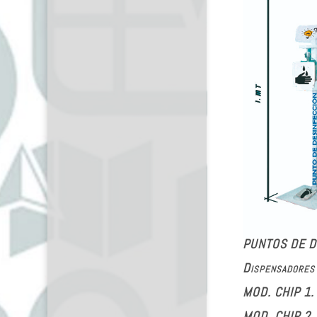
PUNTOS DE D
Dispensadores
MOD. CHIP 1. 
MOD. CHIP 2. 