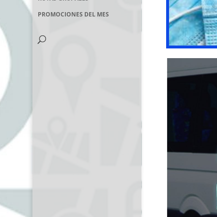
PROMOCIONES DEL MES