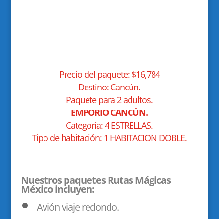
Precio del paquete: $16,784
Destino: Cancún.
Paquete para 2 adultos.
EMPORIO CANCÚN.
Categoría: 4 ESTRELLAS.
Tipo de habitación: 1 HABITACION DOBLE.
Nuestros paquetes Rutas Mágicas
México incluyen:
Avión viaje redondo.