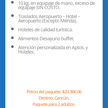
10 kg. en equipaje de mano, exceso de
equipaje SIN COSTO.
Traslados Aeropuerto – Hotel –
Aeropuerto (Excepto Mérida).
Hoteles de calidad turística.
Alimentos Desayuno buffet.
Atención personalizada en Aptos. y
Hoteles.
Precio del paquete: $20,366.06
Destino: Cancún.
Paquete para 2 adultos.