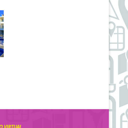
 VIRTUAL