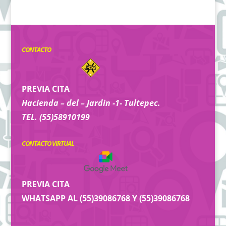
CONTACTO
PREVIA CITA
Hacienda – del – Jardin -1- Tultepec.
TEL. (55)58910199
CONTACTO VIRTUAL
PREVIA CITA
WHATSAPP AL (55)39086768 Y (55)39086768